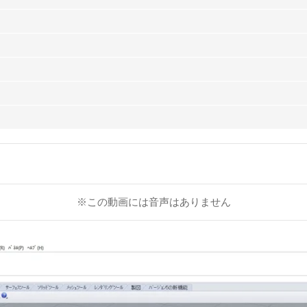
※この動画には音声はありません